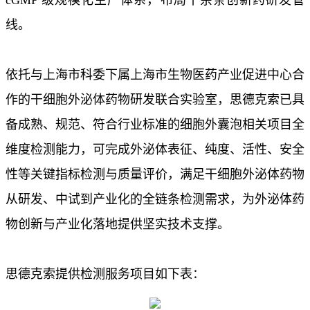
线。
依托与上海市科委下属上海市生物医药产业促进中心合
作的干细胞外泌体药物研发联合实验室，思德克索已具
备成熟、规范、符合行业标准的细胞外囊泡相关项目全
维度检测能力，可完成外泌体表征、纯度、活性、安全
性等关键指标检测与质量评价，满足干细胞外泌体药物
从研发、中试到产业化的全链条检测需求，为外泌体药
物创新与产业化落地提供坚实技术支撑。
思德克索提供检测服务项目如下表：