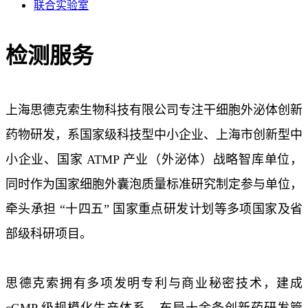
联合实验室
检测服务
上海思德克索生物科技有限公司专注干细胞外泌体创新
药物研发，系国家级科技型中小企业、上海市创新型中
小企业、国家 ATMP 产业（外泌体）战略智库单位，
同时作为国家细胞外囊泡质量标准研究制定参与单位，
牵头承担 “十四五” 国家重点研发计划等多项国家及省
部级科研项目。
思德克索拥有多项发明专利与商业秘密技术，建成
cGMP 级规模化生产体系，布局十余条创新药研发管