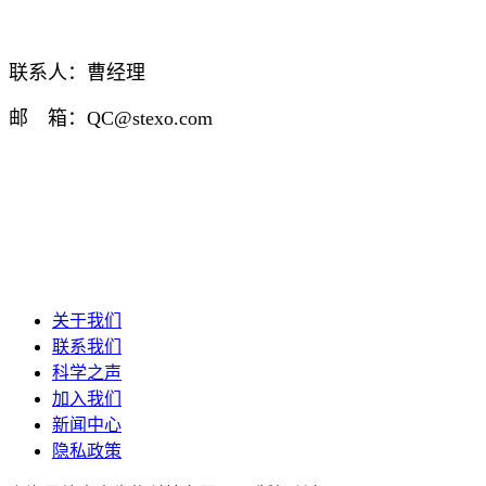
联系人：曹经理
邮 箱：QC@stexo.com
关于我们
联系我们
科学之声
加入我们
新闻中心
隐私政策