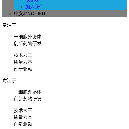
加入我们
中文/ENGLISH
专注于
干细胞外泌体
创新药物研发
技术为王
质量为本
创新驱动
专注于
干细胞外泌体
创新药物研发
技术为王
质量为本
创新驱动