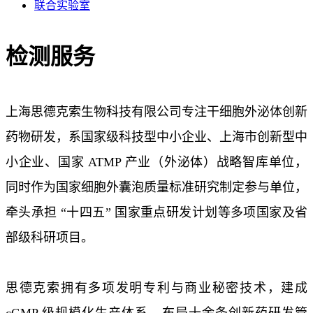
联合实验室
检测服务
上海思德克索生物科技有限公司专注干细胞外泌体创新
药物研发，系国家级科技型中小企业、上海市创新型中
小企业、国家 ATMP 产业（外泌体）战略智库单位，
同时作为国家细胞外囊泡质量标准研究制定参与单位，
牵头承担 “十四五” 国家重点研发计划等多项国家及省
部级科研项目。
思德克索拥有多项发明专利与商业秘密技术，建成
cGMP 级规模化生产体系，布局十余条创新药研发管