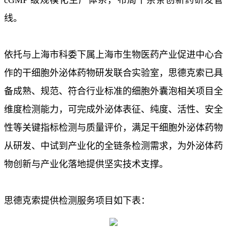
线。
依托与上海市科委下属上海市生物医药产业促进中心合
作的干细胞外泌体药物研发联合实验室，思德克索已具
备成熟、规范、符合行业标准的细胞外囊泡相关项目全
维度检测能力，可完成外泌体表征、纯度、活性、安全
性等关键指标检测与质量评价，满足干细胞外泌体药物
从研发、中试到产业化的全链条检测需求，为外泌体药
物创新与产业化落地提供坚实技术支撑。
思德克索提供检测服务项目如下表：