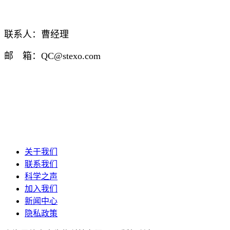
联系人：曹经理
邮 箱：QC@stexo.com
关于我们
联系我们
科学之声
加入我们
新闻中心
隐私政策