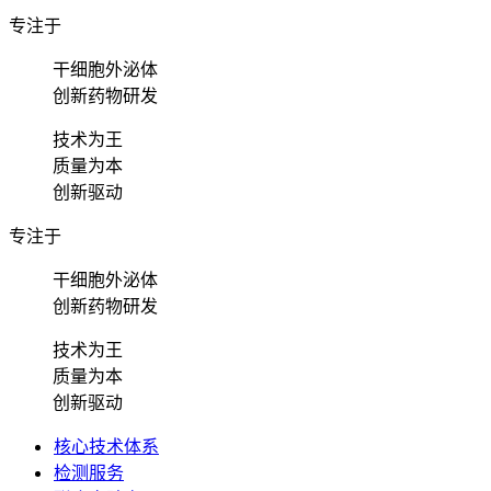
专注于
干细胞外泌体
创新药物研发
技术为王
质量为本
创新驱动
专注于
干细胞外泌体
创新药物研发
技术为王
质量为本
创新驱动
核心技术体系
检测服务