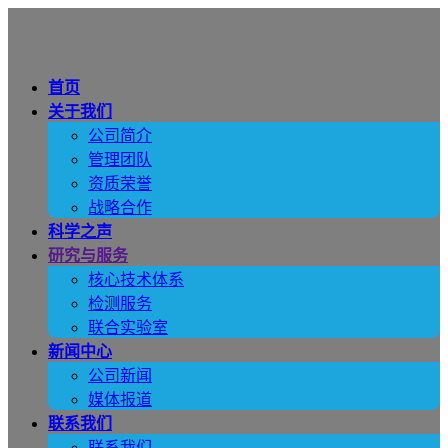
首页
关于我们
公司简介
管理团队
资质荣誉
战略合作
科学之声
研究与服务
核心技术体系
检测服务
联合实验室
新闻中心
公司新闻
媒体报道
联系我们
联系我们